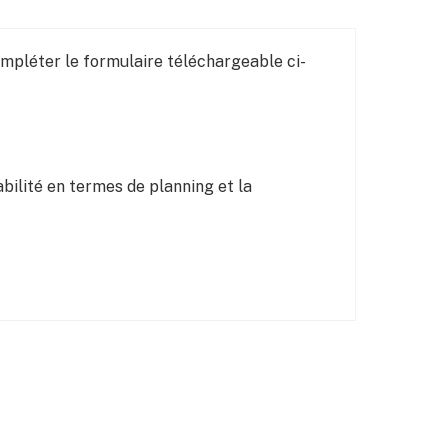
mpléter le formulaire téléchargeable ci-
bilité en termes de planning et la