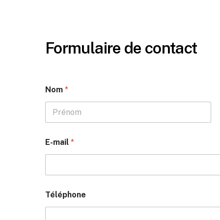
Formulaire de contact
Nom
*
Prénom
E-mail
*
Téléphone