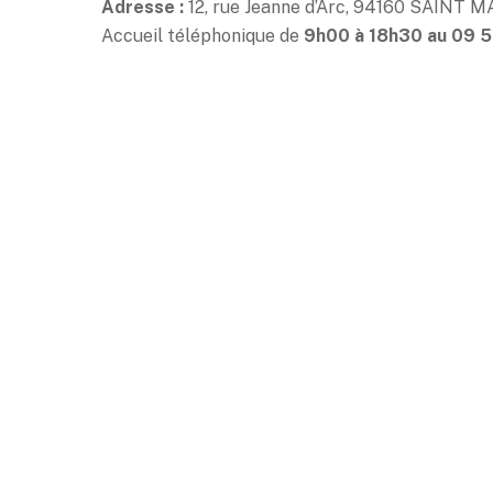
Adresse :
12, rue Jeanne d’Arc, 94160 SAINT 
Accueil téléphonique de
9h00 à 18h30 au 09 5