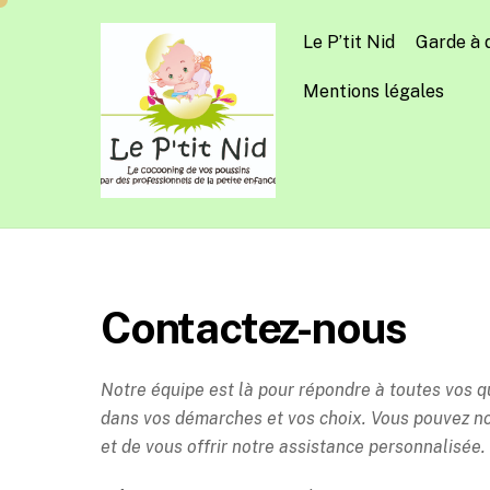
Skip
to
Le P’tit Nid
Garde à 
content
Mentions légales
Contactez-nous
Notre équipe est là pour répondre à toutes vos 
dans vos démarches et vos choix. Vous pouvez n
et de vous offrir notre assistance personnalisée.